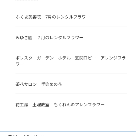
ふくま美容院 7月のレンタルフラワー
みゆき園 ７月のレンタルフラワー
ポレスターガーデン ホテル 玄関ロビー アレンジフラ
ワー
茶花サロン 手染めの花
花工房 土曜教室 もくれんのアレンフラワー