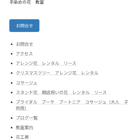
手染めの花 教室
お問合せ
お問合せ
アクセス
アレンジ花 レンタル リース
クリスマスツリー アレンジ花 レンタル
コサージュ
スタンド花 開店祝いの花 レンタル リース
ブライダル ブーケ ブートニア コサージュ（大人 子
供用）
ブログ一覧
教室案内
花工房