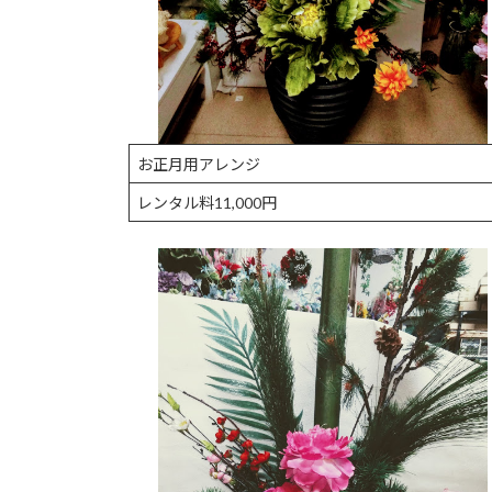
お正月用アレンジ
レンタル料11,000円