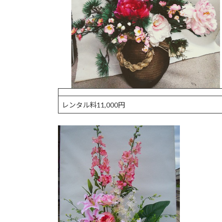
レンタル料11,000円