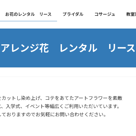
お花のレンタル リース
ブライダル
コサージュ
教室
アレンジ花 レンタル リース
カットし染め上げ、コテをあてたアートフラワーを素敵
式、入学式、イベント等幅広くご利用いただいています。
しておりますのでお気軽にお問い合わせください。