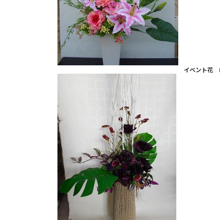
イベント花 H