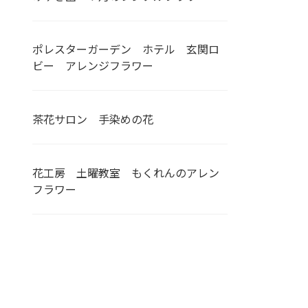
ポレスターガーデン ホテル 玄関ロ
ビー アレンジフラワー
茶花サロン 手染めの花
花工房 土曜教室 もくれんのアレン
フラワー