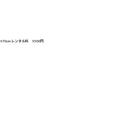
70cm レンタル料 5500円