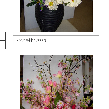
レンタル料11,000円