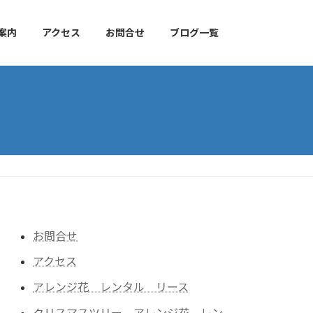
案内
アクセス
お問合せ
ブログ一覧
お問合せ
アクセス
アレンジ花 レンタル リース
クリスマスツリー アレンジ花 レン