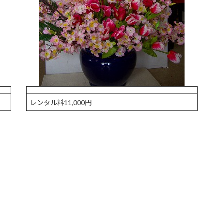
レンタル料11,000円