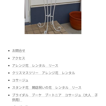
お問合せ
アクセス
アレンジ花 レンタル リース
クリスマスツリー アレンジ花 レンタル
コサージュ
スタンド花 開店祝いの花 レンタル リース
ブライダル ブーケ ブートニア コサージュ（大人 子
供用）