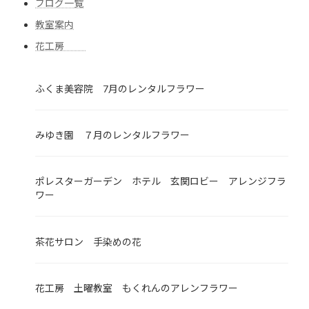
ブログ一覧
教室案内
花工房
ふくま美容院 7月のレンタルフラワー
みゆき園 ７月のレンタルフラワー
ポレスターガーデン ホテル 玄関ロビー アレンジフラ
ワー
茶花サロン 手染めの花
花工房 土曜教室 もくれんのアレンフラワー