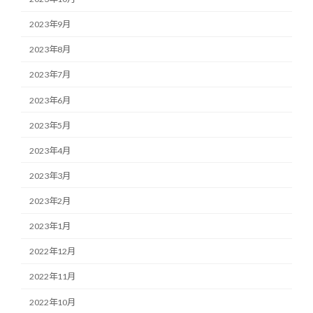
2023年9月
2023年8月
2023年7月
2023年6月
2023年5月
2023年4月
2023年3月
2023年2月
2023年1月
2022年12月
2022年11月
2022年10月