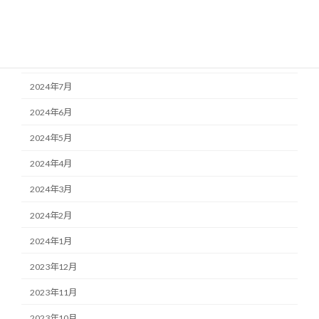
2024年11月
2024年10月
2024年9月
2024年7月
2024年6月
2024年5月
2024年4月
2024年3月
2024年2月
2024年1月
2023年12月
2023年11月
2023年10月