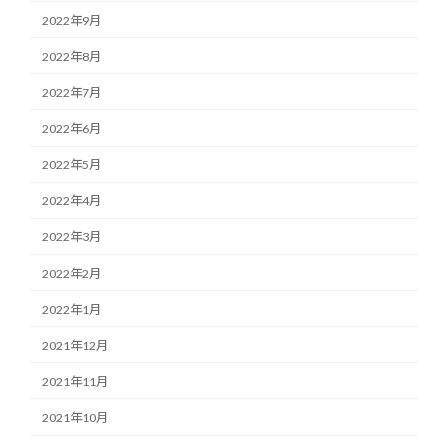
2022年9月
2022年8月
2022年7月
2022年6月
2022年5月
2022年4月
2022年3月
2022年2月
2022年1月
2021年12月
2021年11月
2021年10月