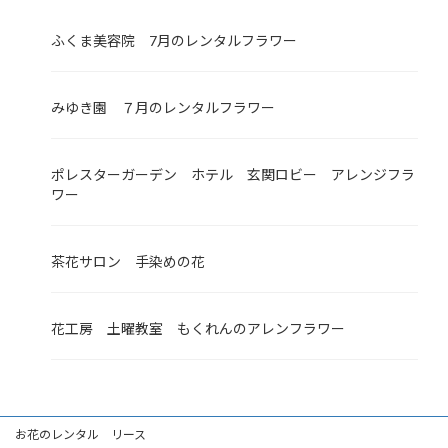
ふくま美容院 7月のレンタルフラワー
みゆき園 ７月のレンタルフラワー
ポレスターガーデン ホテル 玄関ロビー アレンジフラ
ワー
茶花サロン 手染めの花
花工房 土曜教室 もくれんのアレンフラワー
お花のレンタル リース