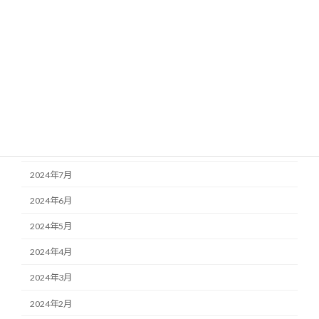
2025年3月
2025年1月
2024年12月
2024年11月
2024年10月
2024年9月
2024年7月
2024年6月
2024年5月
2024年4月
2024年3月
2024年2月