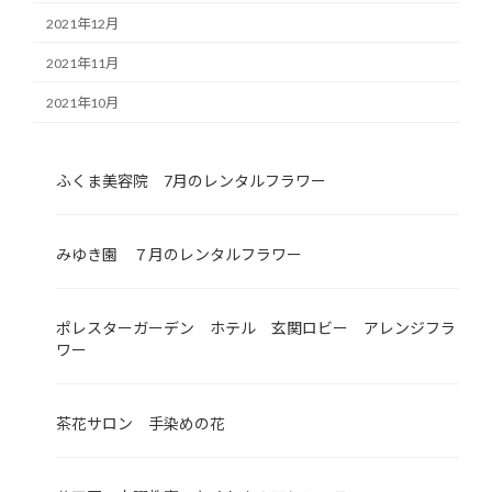
2021年12月
2021年11月
2021年10月
ふくま美容院 7月のレンタルフラワー
みゆき園 ７月のレンタルフラワー
ポレスターガーデン ホテル 玄関ロビー アレンジフラ
ワー
茶花サロン 手染めの花