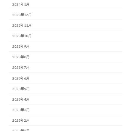
2024年1月
2023年12月
2023年11月
2023年10月
2023年9月
2023年8月
2023年7月
2023年6月
2023年5月
2023年4月
2023年3月
2023年2月
2023年1月