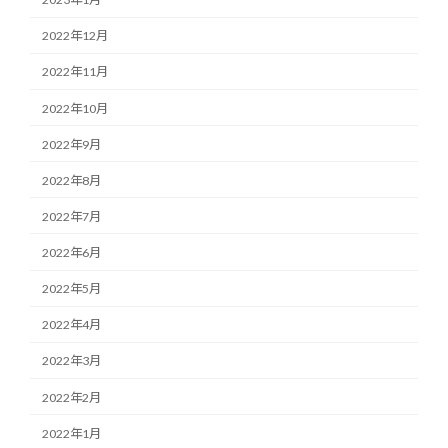
2022年12月
2022年11月
2022年10月
2022年9月
2022年8月
2022年7月
2022年6月
2022年5月
2022年4月
2022年3月
2022年2月
2022年1月