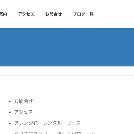
案内
アクセス
お問合せ
ブログ一覧
お問合せ
アクセス
アレンジ花 レンタル リース
クリスマスツリー アレンジ花 レン