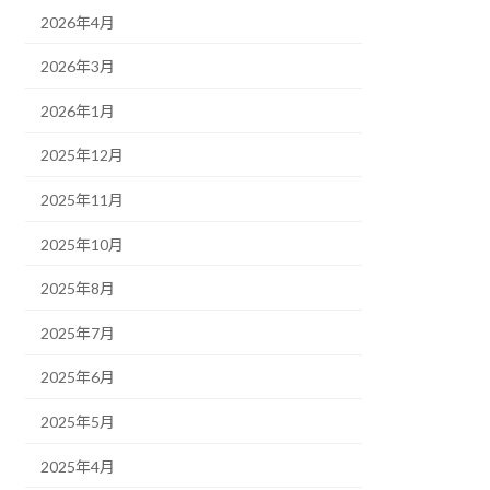
2026年4月
2026年3月
2026年1月
2025年12月
2025年11月
2025年10月
2025年8月
2025年7月
2025年6月
2025年5月
2025年4月