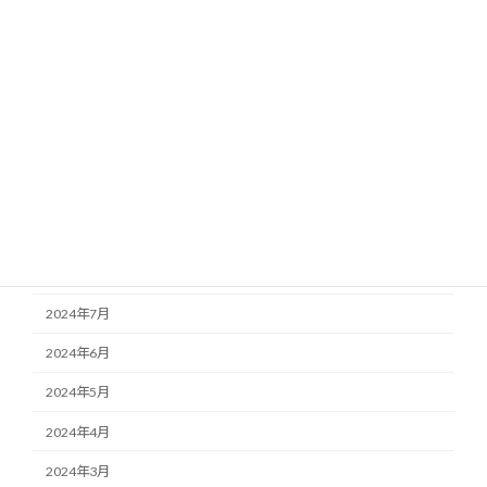
2025年4月
2025年3月
2025年1月
2024年12月
2024年11月
2024年10月
2024年9月
2024年7月
2024年6月
2024年5月
2024年4月
2024年3月