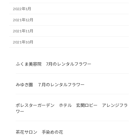
2022年1月
2021年12月
2021年11月
2021年10月
ふくま美容院 7月のレンタルフラワー
みゆき園 ７月のレンタルフラワー
ポレスターガーデン ホテル 玄関ロビー アレンジフラ
ワー
茶花サロン 手染めの花