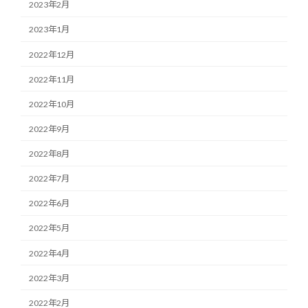
2023年2月
2023年1月
2022年12月
2022年11月
2022年10月
2022年9月
2022年8月
2022年7月
2022年6月
2022年5月
2022年4月
2022年3月
2022年2月