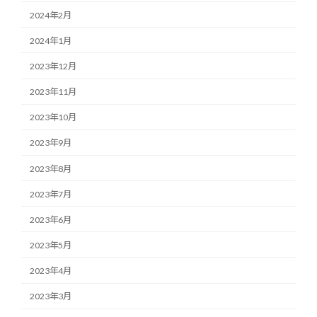
2024年2月
2024年1月
2023年12月
2023年11月
2023年10月
2023年9月
2023年8月
2023年7月
2023年6月
2023年5月
2023年4月
2023年3月