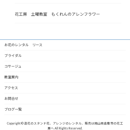
花工房 土曜教室 もくれんのアレンフラワー
お花のレンタル リース
ブライダル
コサージュ
教室案内
アクセス
お問合せ
ブログ一覧
Copyright © 造花のスタンド花、アレンジのレンタル、販売は岡山県倉敷市の花工
房へ All Rights Reserved.