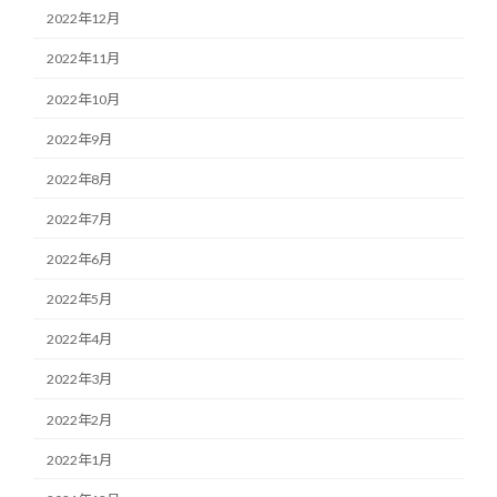
2022年12月
2022年11月
2022年10月
2022年9月
2022年8月
2022年7月
2022年6月
2022年5月
2022年4月
2022年3月
2022年2月
2022年1月