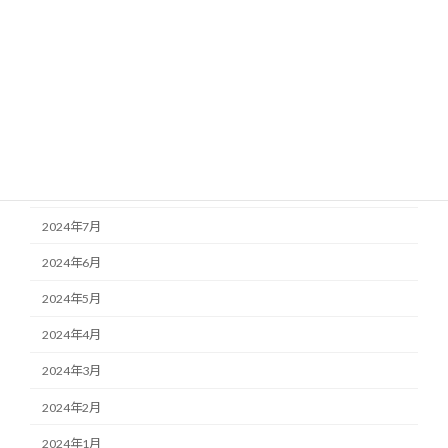
2025年3月
2025年1月
2024年12月
2024年11月
2024年10月
2024年9月
2024年7月
2024年6月
2024年5月
2024年4月
2024年3月
2024年2月
2024年1月