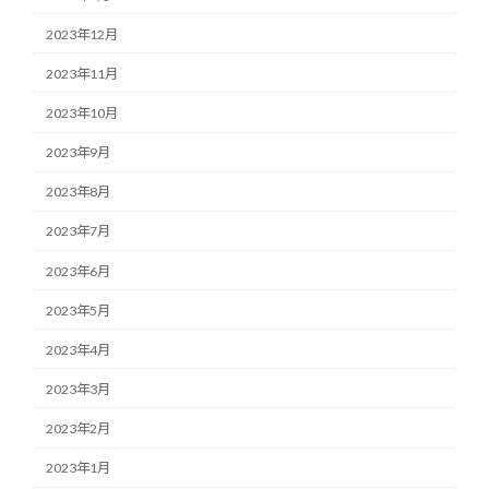
2023年12月
2023年11月
2023年10月
2023年9月
2023年8月
2023年7月
2023年6月
2023年5月
2023年4月
2023年3月
2023年2月
2023年1月