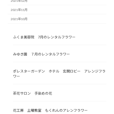
2021年12月
2021年11月
2021年10月
ふくま美容院 7月のレンタルフラワー
みゆき園 ７月のレンタルフラワー
ポレスターガーデン ホテル 玄関ロビー アレンジフラ
ワー
茶花サロン 手染めの花
花工房 土曜教室 もくれんのアレンフラワー