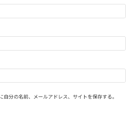
に自分の名前、メールアドレス、サイトを保存する。