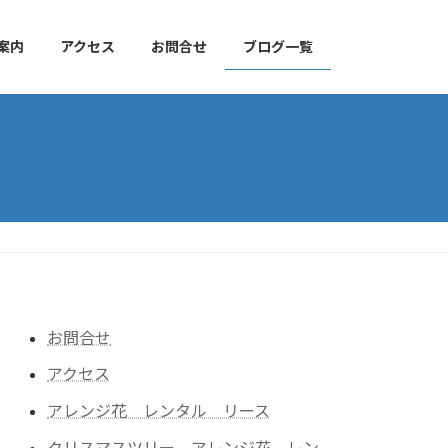
案内
アクセス
お問合せ
ブログ一覧
お問合せ
アクセス
アレンジ花 レンタル リース
クリスマスツリー アレンジ花 レン