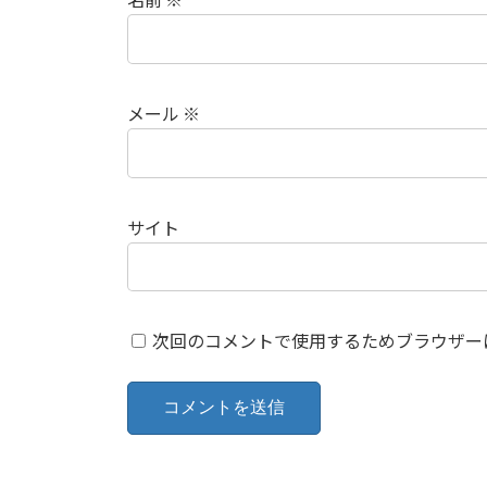
メール
※
サイト
次回のコメントで使用するためブラウザー