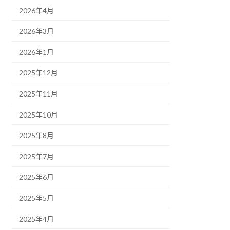
2026年4月
2026年3月
2026年1月
2025年12月
2025年11月
2025年10月
2025年8月
2025年7月
2025年6月
2025年5月
2025年4月