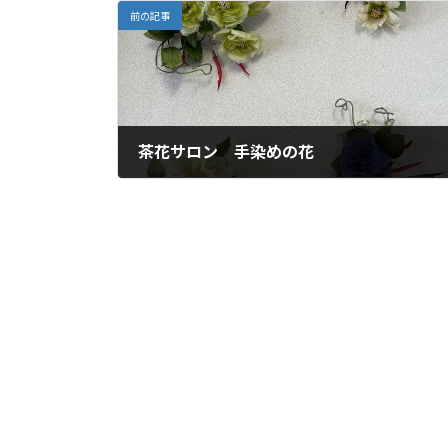
前の記事
茶花サロン 手染めの花
2026年4月26日