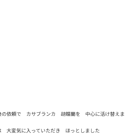
換の依頼で カサブランカ 胡蝶蘭を 中心に活け替えま
は 大変気に入っていただき ほっとしました